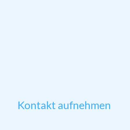
Kontakt aufnehmen
Telefon: +49 1517 0918018