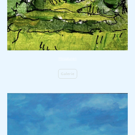
Miniaturen
Galerie