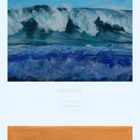
Landschaften
Galerie